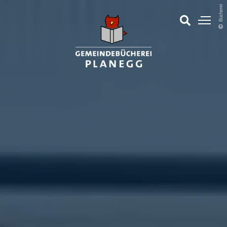
Bücherei