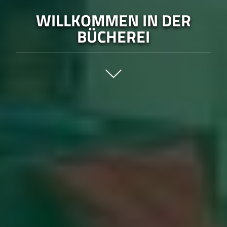
WILLKOMMEN IN DER
BÜCHEREI