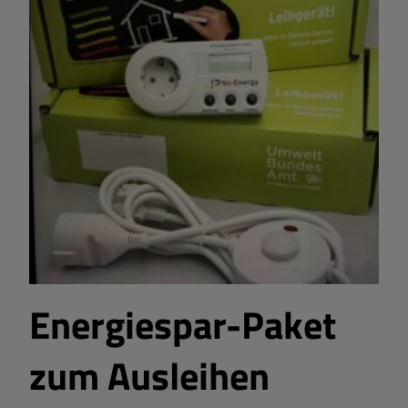
Energiespar-Paket
zum Ausleihen