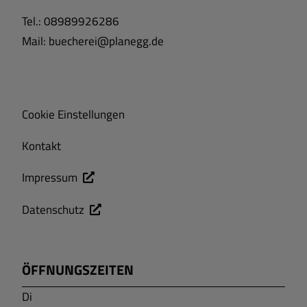
Tel.: 08989926286
Mail: buecherei
@planegg.de
Cookie Einstellungen
Kontakt
Impressum
Datenschutz
ÖFFNUNGSZEITEN
Di