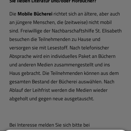
Sie lieben Literatur und/oder Hörbücher?
Die
Mobile Bücherei
richtet sich an ältere, aber auch
an jüngere Menschen, die (zeitweise) nicht mobil
sind. Freiwillige der Nachbarschaftshilfe St. Elisabeth
besuchen die Teilnehmenden zu Hause und
versorgen sie mit Lesestoff. Nach telefonischer
Absprache wird ein individuelles Paket an Büchern
und anderen Medien zusammengestellt und ins
Haus gebracht. Die Teilnehmenden können aus dem
gesamten Bestand der Bücherei auswählen. Nach
Ablauf der Leihfrist werden die Medien wieder
abgeholt und gegen neue ausgetauscht.
Bei Interesse melden Sie sich bitte bei