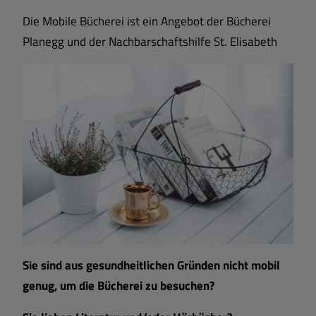
Die Mobile Bücherei ist ein Angebot der Bücherei
Planegg und der Nachbarschaftshilfe St. Elisabeth
Bücherei
Sie sind aus gesundheitlichen Gründen nicht mobil
genug, um die Bücherei zu besuchen?