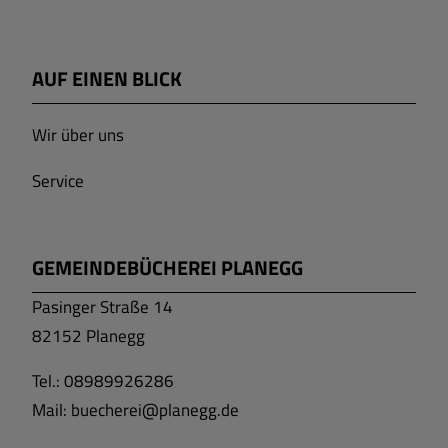
AUF EINEN BLICK
Wir über uns
Service
GEMEINDEBÜCHEREI PLANEGG
Pasinger Straße 14
82152 Planegg
Tel.: 08989926286
Mail: buecherei
@planegg.de