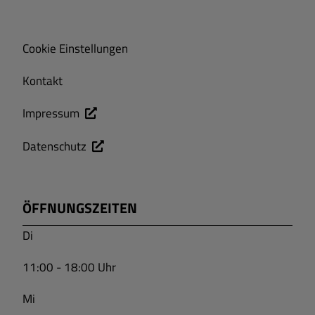
Cookie Einstellungen
Kontakt
Impressum
Datenschutz
ÖFFNUNGSZEITEN
Di
11:00 - 18:00 Uhr
Mi